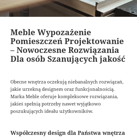
Meble Wypozażenie
Pomieszczeń Projektowanie
– Nowoczesne Rozwiązania
Dla osób Szanujących jakość
Obecne wnętrza oczekują niebanalnych rozwiązań,
jakie urzekną designem oraz funkcjonalnością.
Marka Meble oferuje kompleksowe rozwiązania,
jakieś spełnią potrzeby nawet wyjątkowo
poszukujących ideału użytkowników.
Współczesny design dla Państwa wnętrza