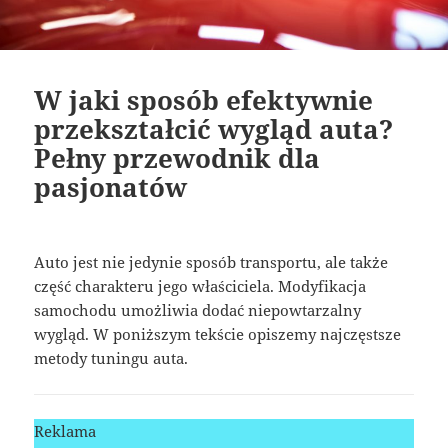
W jaki sposób efektywnie
przekształcić wygląd auta?
Pełny przewodnik dla
pasjonatów
Auto jest nie jedynie sposób transportu, ale także
część charakteru jego właściciela. Modyfikacja
samochodu umożliwia dodać niepowtarzalny
wygląd. W poniższym tekście opiszemy najczęstsze
metody tuningu auta.
Reklama