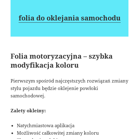
folia do oklejania samochodu
Folia motoryzacyjna – szybka
modyfikacja koloru
Pierwszym spośród najczęstszych rozwiązań zmiany
stylu pojazdu będzie oklejenie powłoki
samochodowej.
Zalety okleiny:
Natychmiastowa aplikacja
Możliwość całkowitej zmiany koloru