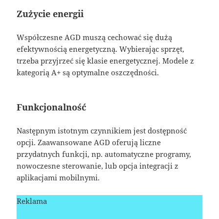
Zużycie energii
Współczesne AGD muszą cechować się dużą
efektywnością energetyczną. Wybierając sprzęt,
trzeba przyjrzeć się klasie energetycznej. Modele z
kategorią A+ są optymalne oszczędności.
Funkcjonalność
Następnym istotnym czynnikiem jest dostępność
opcji. Zaawansowane AGD oferują liczne
przydatnych funkcji, np. automatyczne programy,
nowoczesne sterowanie, lub opcja integracji z
aplikacjami mobilnymi.
Reklama