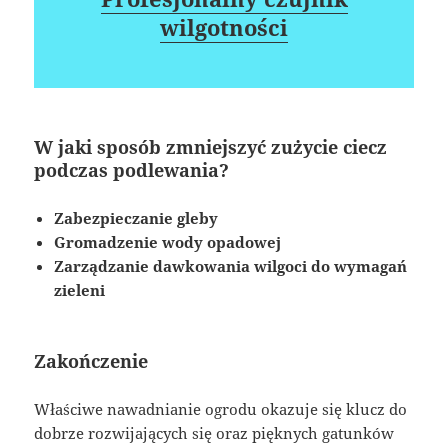
wilgotności
W jaki sposób zmniejszyć zużycie ciecz
podczas podlewania?
Zabezpieczanie gleby
Gromadzenie wody opadowej
Zarządzanie dawkowania wilgoci do wymagań
zieleni
Zakończenie
Właściwe nawadnianie ogrodu okazuje się klucz do
dobrze rozwijających się oraz pięknych gatunków