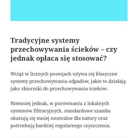
Tradycyjne systemy
przechowywania ścieków – czy
jednak opłaca się stosować?
Wciąż w licznych posesjach używa się klasyczne
systemy przechowywania odpadów, jakie to działają
jako zbiorniki do przechowywania ścieków.
Niemniej jednak, w porównaniu z lokalnych
systemów filtracyjnych, standardowe szamba
okazują się mniej neutralne dla natury oraz
potrzebują bardziej regularnego czyszczenia.