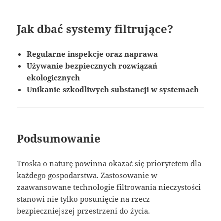
Jak dbać systemy filtrujące?
Regularne inspekcje oraz naprawa
Używanie bezpiecznych rozwiązań
ekologicznych
Unikanie szkodliwych substancji w systemach
Podsumowanie
Troska o naturę powinna okazać się priorytetem dla
każdego gospodarstwa. Zastosowanie w
zaawansowane technologie filtrowania nieczystości
stanowi nie tylko posunięcie na rzecz
bezpieczniejszej przestrzeni do życia.