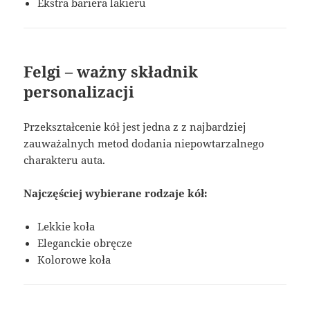
Ekstra bariera lakieru
Felgi – ważny składnik
personalizacji
Przekształcenie kół jest jedna z z najbardziej
zauważalnych metod dodania niepowtarzalnego
charakteru auta.
Najczęściej wybierane rodzaje kół:
Lekkie koła
Eleganckie obręcze
Kolorowe koła