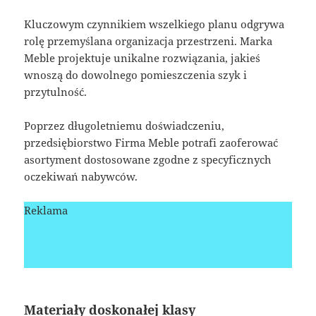
Kluczowym czynnikiem wszelkiego planu odgrywa
rolę przemyślana organizacja przestrzeni. Marka
Meble projektuje unikalne rozwiązania, jakieś
wnoszą do dowolnego pomieszczenia szyk i
przytulność.
Poprzez długoletniemu doświadczeniu,
przedsiębiorstwo Firma Meble potrafi zaoferować
asortyment dostosowane zgodne z specyficznych
oczekiwań nabywców.
Reklama
Materiały doskonałej klasy