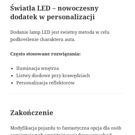
Światła LED – nowoczesny
dodatek w personalizacji
Dodanie lamp LED jest świetny metoda w celu
podkreślenie charakteru auta.
Często stosowane rozwiązania:
Iluminacja wnętrza
Listwy diodowe przy krawędziach
Personalizacja reflektorów
Zakończenie
Modyfikacja pojazdu to fantastyczna opcja dla osób
zamierzających wyróżnić posiadany samochód.