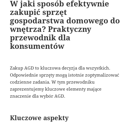
W jaki sposób efektywnie
zakupić sprzęt
gospodarstwa domowego do
wnętrza? Praktyczny
przewodnik dla
konsumentów
Zakup AGD to kluczowa decyzja dla wszystkich.
Odpowiednie sprzęty mogą istotnie zoptymalizować
codzienne zadania. W tym przewodniku
zaprezentujemy kluczowe elementy mające
znaczenie dla wybór AGD.
Kluczowe aspekty