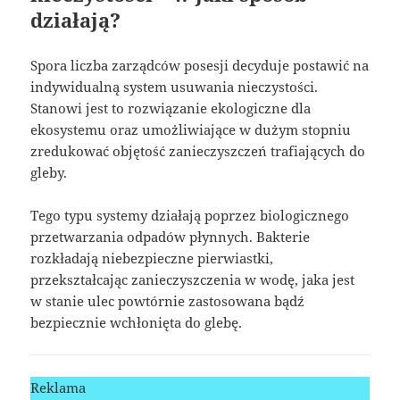
działają?
Spora liczba zarządców posesji decyduje postawić na
indywidualną system usuwania nieczystości.
Stanowi jest to rozwiązanie ekologiczne dla
ekosystemu oraz umożliwiające w dużym stopniu
zredukować objętość zanieczyszczeń trafiających do
gleby.
Tego typu systemy działają poprzez biologicznego
przetwarzania odpadów płynnych. Bakterie
rozkładają niebezpieczne pierwiastki,
przekształcając zanieczyszczenia w wodę, jaka jest
w stanie ulec powtórnie zastosowana bądź
bezpiecznie wchłonięta do glebę.
Reklama