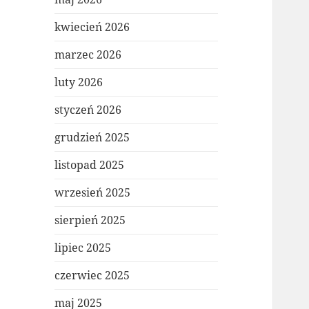
kwiecień 2026
marzec 2026
luty 2026
styczeń 2026
grudzień 2025
listopad 2025
wrzesień 2025
sierpień 2025
lipiec 2025
czerwiec 2025
maj 2025