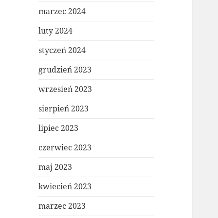
marzec 2024
luty 2024
styczeń 2024
grudzień 2023
wrzesień 2023
sierpień 2023
lipiec 2023
czerwiec 2023
maj 2023
kwiecień 2023
marzec 2023