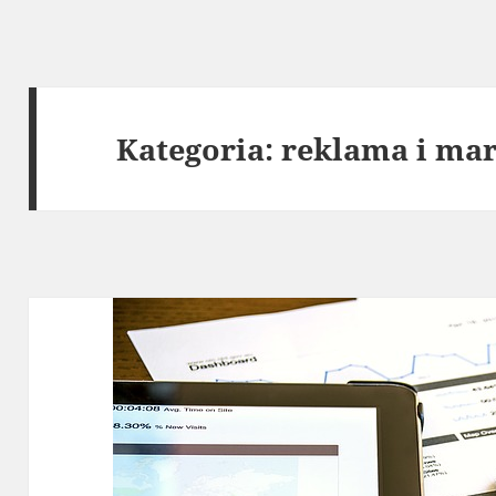
Kategoria:
reklama i mar