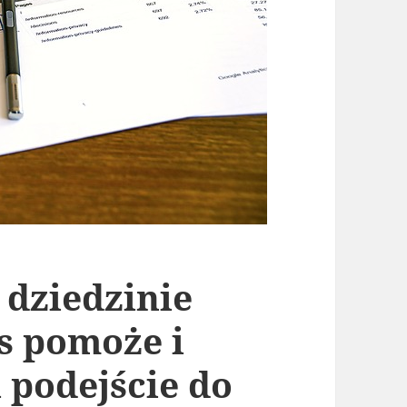
 dziedzinie
 pomoże i
 podejście do