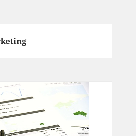
keting