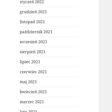
styczeń 2022
grudzień 2021
listopad 2021
październik 2021
wrzesień 2021
sierpień 2021
lipiec 2021
czerwiec 2021
maj 2021
kwiecień 2021
marzec 2021
luty 2021