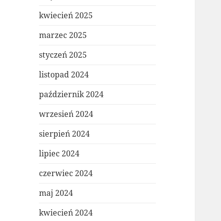
kwiecień 2025
marzec 2025
styczeń 2025
listopad 2024
październik 2024
wrzesień 2024
sierpień 2024
lipiec 2024
czerwiec 2024
maj 2024
kwiecień 2024