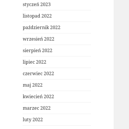
styczeń 2023
listopad 2022
październik 2022
wrzesień 2022
sierpień 2022
lipiec 2022
czerwiec 2022
maj 2022
kwiecień 2022
marzec 2022
luty 2022