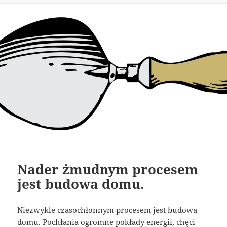
Nader żmudnym procesem
jest budowa domu.
Niezwykle czasochłonnym procesem jest budowa
domu. Pochłania ogromne pokłady energii, chęci