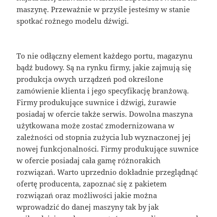
maszynę. Przeważnie w przyśle jesteśmy w stanie
spotkać rożnego modelu dźwigi.
To nie odłączny element każdego portu, magazynu
bądź budowy. Są na rynku firmy, jakie zajmują się
produkcja owych urządzeń pod określone
zamówienie klienta i jego specyfikację branżową.
Firmy produkujące suwnice i dźwigi, żurawie
posiadaj w ofercie także serwis. Dowolna maszyna
użytkowana może zostać zmodernizowana w
zależności od stopnia zużycia lub wyznaczonej jej
nowej funkcjonalności. Firmy produkujące suwnice
w ofercie posiadaj cała gamę różnorakich
rozwiązań. Warto uprzednio dokładnie przeglądnąć
ofertę producenta, zapoznać się z pakietem
rozwiązań oraz możliwości jakie można
wprowadzić do danej maszyny tak by jak