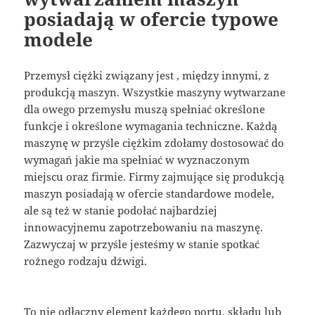
posiadają w ofercie typowe
modele
Przemysł ciężki związany jest , między innymi, z
produkcją maszyn. Wszystkie maszyny wytwarzane
dla owego przemysłu muszą spełniać określone
funkcje i określone wymagania techniczne. Każdą
maszynę w przyśle ciężkim zdołamy dostosować do
wymagań jakie ma spełniać w wyznaczonym
miejscu oraz firmie. Firmy zajmujące się produkcją
maszyn posiadają w ofercie standardowe modele,
ale są też w stanie podołać najbardziej
innowacyjnemu zapotrzebowaniu na maszynę.
Zazwyczaj w przyśle jesteśmy w stanie spotkać
rożnego rodzaju dźwigi.
To nie odłączny element każdego portu, składu lub