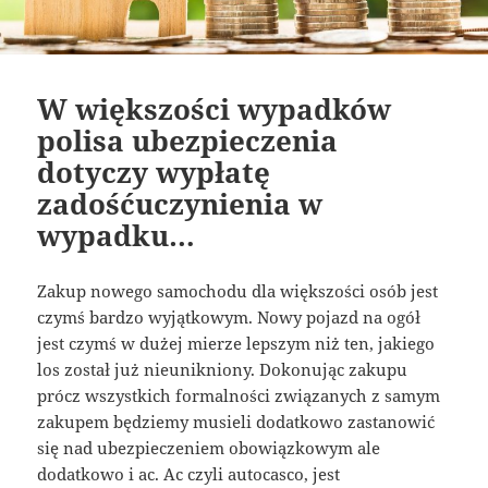
W większości wypadków
polisa ubezpieczenia
dotyczy wypłatę
zadośćuczynienia w
wypadku…
Zakup nowego samochodu dla większości osób jest
czymś bardzo wyjątkowym. Nowy pojazd na ogół
jest czymś w dużej mierze lepszym niż ten, jakiego
los został już nieunikniony. Dokonując zakupu
prócz wszystkich formalności związanych z samym
zakupem będziemy musieli dodatkowo zastanowić
się nad ubezpieczeniem obowiązkowym ale
dodatkowo i ac. Ac czyli autocasco, jest