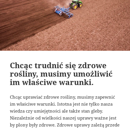
Chcąc trudnić się zdrowe
rośliny, musimy umożliwić
im właściwe warunki.
Chcąc uprawiać zdrowe rośliny, musimy zapewnić
im właściwe warunki. Istotna jest nie tylko nasza
wiedza czy umiejętności ale także stan gleby.
Niezależnie od wielkości naszej uprawy ważne jest
by plony były zdrowe. Zdrowe uprawy zależą przede