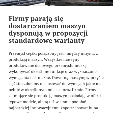
Firmy parają się
dostarczaniem maszyn
dysponują w propozycji
standardowe warianty
Przemysł ciężki połączony jest , między innymi, z
produkcją maszyn. Wszystkie maszyny
produkowane dla owego przemysłu muszą
wykonywać określone funkcje oraz wyznaczone
wymagania techniczne. Dowolną maszynę w przyśle
ciężkim zdołamy dostosować do wymagań jakie ma
pełnić w określonym miejscu oraz firmie. Firmy
zajmujące się produkcją maszyn posiadają w ofercie
typowe modele, ale są też w stanie podołać
najbardziej innowacyjnemu zapotrzebowaniu na