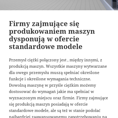
Firmy zajmujące się
produkowaniem maszyn
dysponują w ofercie
standardowe modele
Przemysł ciężki połączony jest , między innymi, z
produkcją maszyn. Wszystkie maszyny wytwarzane
dla owego przemysłu muszą spełniać określone
funkcje i określone wymagania techniczne.
Dowolną maszynę w przyśle ciężkim możemy
dostosować do wymagań jakie ma spełniać w
wyznaczonym miejscu oraz firmie. Firmy zajmujące
się produkcją maszyn posiadają w ofercie
standardowe modele, ale są też w stanie podołać
najbardziej zaawansowanemu zapotrzebowaniu na