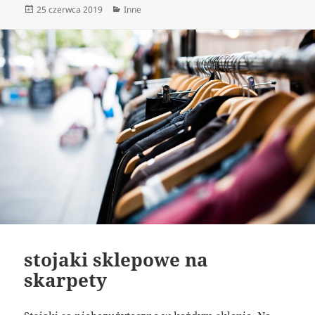
Data
Kategorie
25 czerwca 2019
Inne
publikacji
stojaki sklepowe na
skarpety