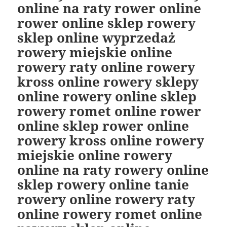
online na raty rower online
rower online sklep rowery
sklep online wyprzedaż
rowery miejskie online
rowery raty online rowery
kross online rowery sklepy
online rowery online sklep
rowery romet online rower
online sklep rower online
rowery kross online rowery
miejskie online rowery
online na raty rowery online
sklep rowery online tanie
rowery online rowery raty
online rowery romet online