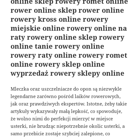
online sklep rowery romet online
rower online sklep rower online
rowery kross online rowery
miejskie online rowery online na
raty rowery online sklep rowery
online tanie rowery online
rowery raty online rowery romet
online rowery sklep online
wyprzedaż rowery sklepy online
Mleczka oraz uszczelniacze do opon są niezwykle
legendarne zarówno pośród laików rowerowych,
jak oraz prawdziwych ekspertów. Istotne, żeby takie
artykuły wykazywały małą lepkość, co spowoduje,
że wolno nimi do perfekcji mierzyć w miejsce
usterki, nie brudząc niepotrzebnie okolic usterki, a
samo przebicie zostaje szybciej zalepione, co