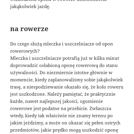
jakąkolwiek jazdę.
na rowerze
Do czego służą mleczka i uszczelniacze od opon
rowerowych?
Mleczka i uszczelniacze potrafią już w kilka minut
doprowadzić osłabioną oponę rowerową do stanu
używalności. Do niezmiernie istotne głównie w
momencie, kiedy zaplanowaliśmy sobie jakąkolwiek
trasę, a niespodziewanie okazało się, że koło roweru
jest uszkodzone. Należy pamiętać, że praktycznie
każde, nawet najlepszej jakości, ogumienie
rowerowe jest podatne na przebicie. Zwłaszcza
wtedy, kiedy tak właściwie nie znamy terenu po
jakim jeździmy, a może on okazać się pełen ostrych
przedmiotów, jakie prędko mogą uszkodzić oponę