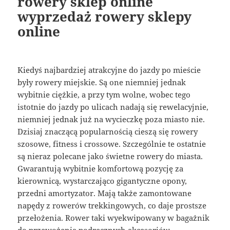
rowery sklep online
wyprzedaż rowery sklepy
online
Kiedyś najbardziej atrakcyjne do jazdy po mieście
były rowery miejskie. Są one niemniej jednak
wybitnie ciężkie, a przy tym wolne, wobec tego
istotnie do jazdy po ulicach nadają się rewelacyjnie,
niemniej jednak już na wycieczkę poza miasto nie.
Dzisiaj znaczącą popularnością cieszą się rowery
szosowe, fitness i crossowe. Szczególnie te ostatnie
są nieraz polecane jako świetne rowery do miasta.
Gwarantują wybitnie komfortową pozycję za
kierownicą, wystarczająco gigantyczne opony,
przedni amortyzator. Mają także zamontowane
napędy z rowerów trekkingowych, co daje prostsze
przełożenia. Rower taki wyekwipowany w bagażnik
do przewożenia podręcznych akcesoriów,