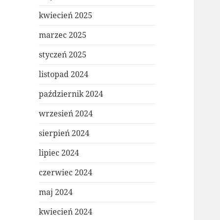
kwiecień 2025
marzec 2025
styczeń 2025
listopad 2024
październik 2024
wrzesień 2024
sierpień 2024
lipiec 2024
czerwiec 2024
maj 2024
kwiecień 2024