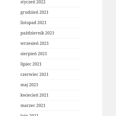
styczeń 2022
grudzień 2021
listopad 2021
październik 2021
wrzesień 2021
sierpień 2021
lipiec 2021
czerwiec 2021
maj 2021
kwiecień 2021
marzec 2021
luty 2021