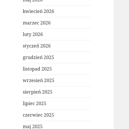
kwiecień 2026
marzec 2026
luty 2026
styczeń 2026
grudzień 2025
listopad 2025
wrzesień 2025
sierpień 2025
lipiec 2025
czerwiec 2025
maj 2025