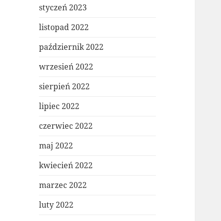
styczeń 2023
listopad 2022
październik 2022
wrzesień 2022
sierpień 2022
lipiec 2022
czerwiec 2022
maj 2022
kwiecień 2022
marzec 2022
luty 2022