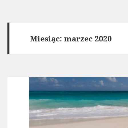
Miesiąc:
marzec 2020