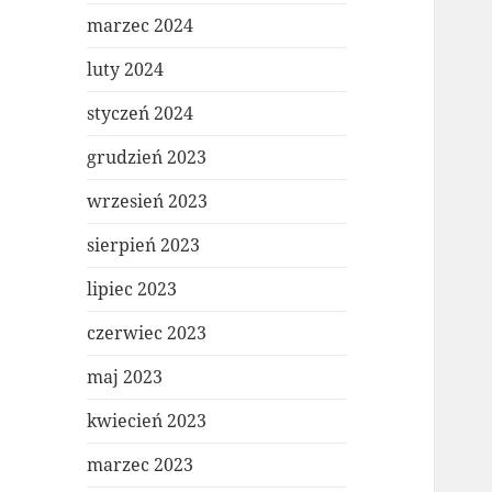
marzec 2024
luty 2024
styczeń 2024
grudzień 2023
wrzesień 2023
sierpień 2023
lipiec 2023
czerwiec 2023
maj 2023
kwiecień 2023
marzec 2023