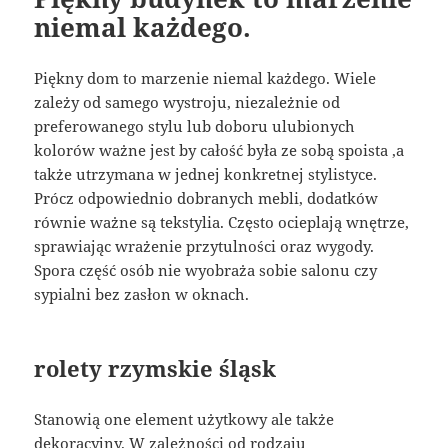
niemal każdego.
Piękny dom to marzenie niemal każdego. Wiele
zależy od samego wystroju, niezależnie od
preferowanego stylu lub doboru ulubionych
kolorów ważne jest by całość była ze sobą spoista ,a
także utrzymana w jednej konkretnej stylistyce.
Prócz odpowiednio dobranych mebli, dodatków
równie ważne są tekstylia. Często ocieplają wnętrze,
sprawiając wrażenie przytulności oraz wygody.
Spora część osób nie wyobraża sobie salonu czy
sypialni bez zasłon w oknach.
rolety rzymskie śląsk
Stanowią one element użytkowy ale także
dekoracyjny. W zależności od rodzaju