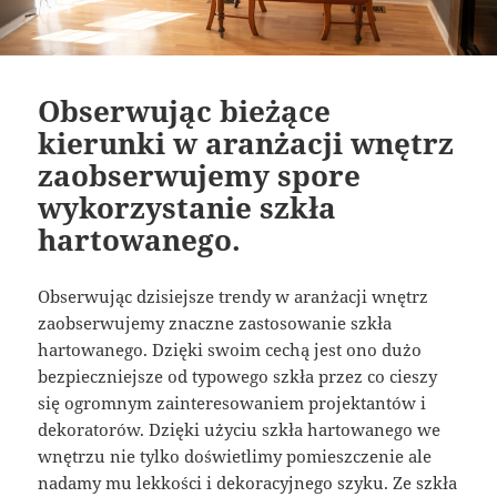
Obserwując bieżące
kierunki w aranżacji wnętrz
zaobserwujemy spore
wykorzystanie szkła
hartowanego.
Obserwując dzisiejsze trendy w aranżacji wnętrz
zaobserwujemy znaczne zastosowanie szkła
hartowanego. Dzięki swoim cechą jest ono dużo
bezpieczniejsze od typowego szkła przez co cieszy
się ogromnym zainteresowaniem projektantów i
dekoratorów. Dzięki użyciu szkła hartowanego we
wnętrzu nie tylko doświetlimy pomieszczenie ale
nadamy mu lekkości i dekoracyjnego szyku. Ze szkła