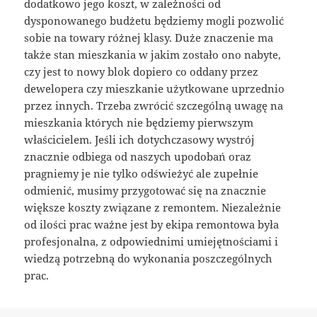
dodatkowo jego koszt, w zależności od
dysponowanego budżetu będziemy mogli pozwolić
sobie na towary różnej klasy. Duże znaczenie ma
także stan mieszkania w jakim zostało ono nabyte,
czy jest to nowy blok dopiero co oddany przez
dewelopera czy mieszkanie użytkowane uprzednio
przez innych. Trzeba zwrócić szczególną uwagę na
mieszkania których nie będziemy pierwszym
właścicielem. Jeśli ich dotychczasowy wystrój
znacznie odbiega od naszych upodobań oraz
pragniemy je nie tylko odświeżyć ale zupełnie
odmienić, musimy przygotować się na znacznie
większe koszty związane z remontem. Niezależnie
od ilości prac ważne jest by ekipa remontowa była
profesjonalna, z odpowiednimi umiejętnościami i
wiedzą potrzebną do wykonania poszczególnych
prac.