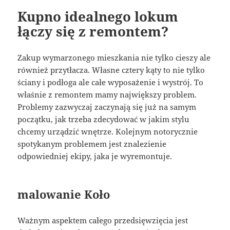
Kupno idealnego lokum
łączy się z remontem?
Zakup wymarzonego mieszkania nie tylko cieszy ale
również przytłacza. Własne cztery kąty to nie tylko
ściany i podłoga ale całe wyposażenie i wystrój. To
właśnie z remontem mamy największy problem.
Problemy zazwyczaj zaczynają się już na samym
początku, jak trzeba zdecydować w jakim stylu
chcemy urządzić wnętrze. Kolejnym notorycznie
spotykanym problemem jest znalezienie
odpowiedniej ekipy, jaka je wyremontuje.
malowanie Koło
Ważnym aspektem całego przedsięwzięcia jest