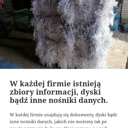
W każdej firmie istnieją
zbiory informacji, dyski
bądź inne nośniki danych.
W każdej firmie znajdują się dokumenty, dyski bądź
inne nośniki danych, jakich nie możemy tak po