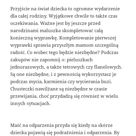
Przyjście na świat dziecka to ogromne wydarzenie
dla całej rodziny. Wyjątkowe chwile to także czas
oczekiwania. Ważne jest by jeszcze przed
narodzinami maluszka skompletować całą
konieczną wyprawkę. Kompletowanie pierwszej
wyprawki sprawia przyszłym mamom szczególną
radość. Co wobec tego będzie niezbędne? Podczas
zakupów nie zapomnij o: pieluszkach
jednorazowych, a także tetrowych czy flanelowych.
Są one niezbędne, i z pewnością wykorzystasz je
podczas mycia, karmienia czy wycierania buzi.
Chusteczki nawilżane są niezbędne w czasie
przewijania, choć przydadzą się również w wielu
innych sytuacjach.
Maść na odparzenia przyda się kiedy na skórze
dziecka pojawią się podrażnienia i odparzenia. By