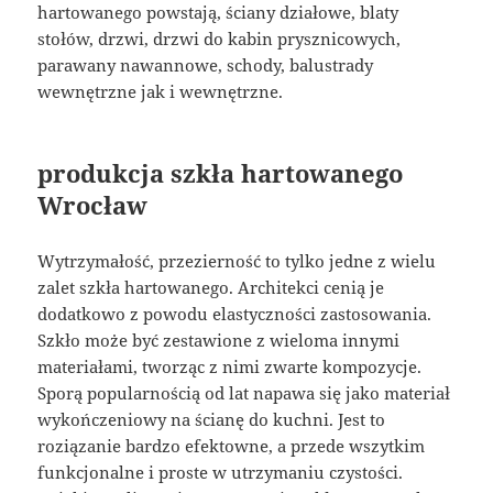
hartowanego powstają, ściany działowe, blaty
stołów, drzwi, drzwi do kabin prysznicowych,
parawany nawannowe, schody, balustrady
wewnętrzne jak i wewnętrzne.
produkcja szkła hartowanego
Wrocław
Wytrzymałość, przezierność to tylko jedne z wielu
zalet szkła hartowanego. Architekci cenią je
dodatkowo z powodu elastyczności zastosowania.
Szkło może być zestawione z wieloma innymi
materiałami, tworząc z nimi zwarte kompozycje.
Sporą popularnością od lat napawa się jako materiał
wykończeniowy na ścianę do kuchni. Jest to
roziązanie bardzo efektowne, a przede wszytkim
funkcjonalne i proste w utrzymaniu czystości.