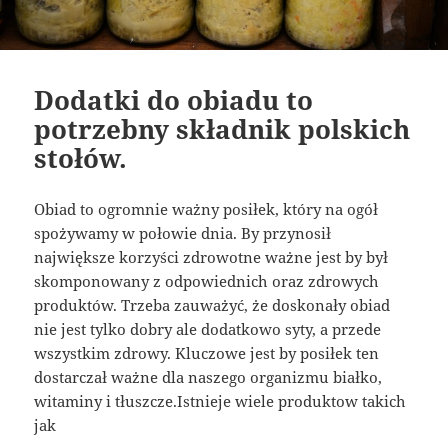
Dodatki do obiadu to
potrzebny składnik polskich
stołów.
Obiad to ogromnie ważny posiłek, który na ogół
spożywamy w połowie dnia. By przynosił
największe korzyści zdrowotne ważne jest by był
skomponowany z odpowiednich oraz zdrowych
produktów. Trzeba zauważyć, że doskonały obiad
nie jest tylko dobry ale dodatkowo syty, a przede
wszystkim zdrowy. Kluczowe jest by posiłek ten
dostarczał ważne dla naszego organizmu białko,
witaminy i tłuszcze.Istnieje wiele produktow takich
jak